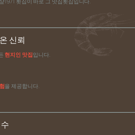
1971 횟집이 바로 그 맛집횟집입니다.
온 신뢰
만든
현지인 맛집
입니다.
험
을 제공합니다.
정수