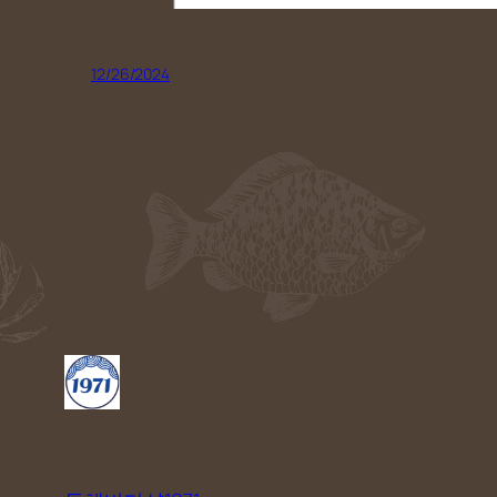
12/26/2024