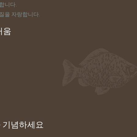
합니다.
질을 자랑합니다.
거움
을 기념하세요