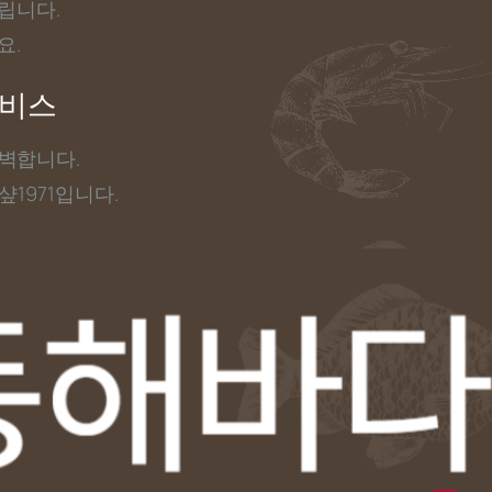
립니다.
요.
서비스
완벽합니다.
1971입니다.